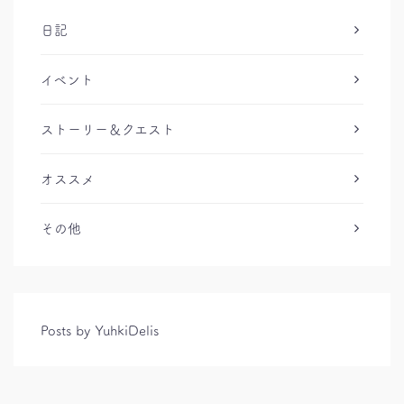
日記
イベント
ストーリー＆クエスト
オススメ
その他
Posts by YuhkiDelis