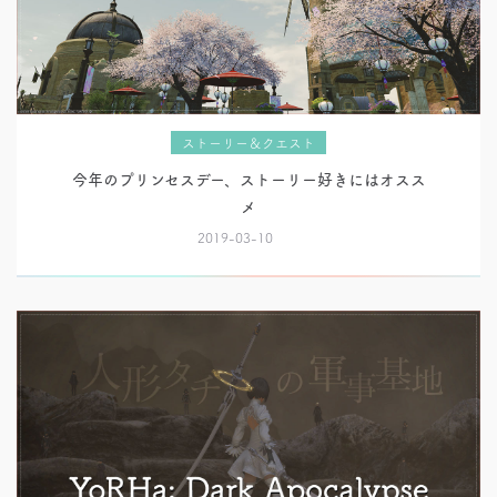
ストーリー＆クエスト
今年のプリンセスデー、ストーリー好きにはオスス
メ
2019-03-10