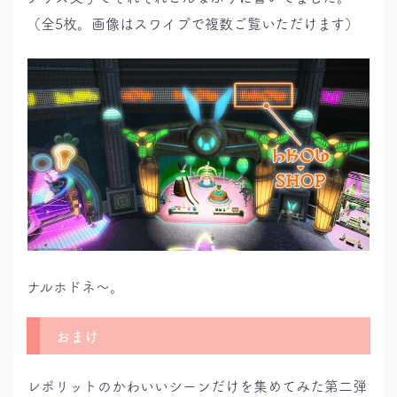
（全5枚。画像はスワイプで複数ご覧いただけます）
ナルホドネ～。
おまけ
レポリットのかわいいシーンだけを集めてみた第二弾