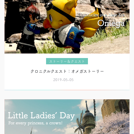
ストーリー＆クエスト
クロニクルクエスト：オメガストーリー
2019-05-05