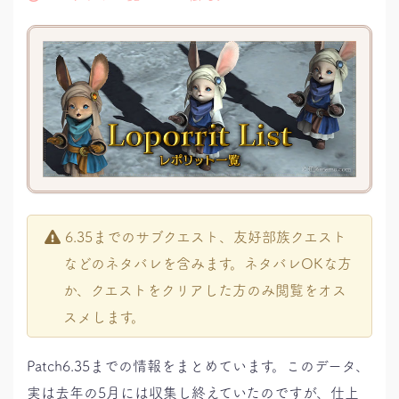
6.35までのサブクエスト、友好部族クエスト
などのネタバレを含みます。ネタバレOKな方
か、クエストをクリアした方のみ閲覧をオス
スメします。
Patch6.35までの情報をまとめています。このデータ、
実は去年の5月には収集し終えていたのですが、仕上