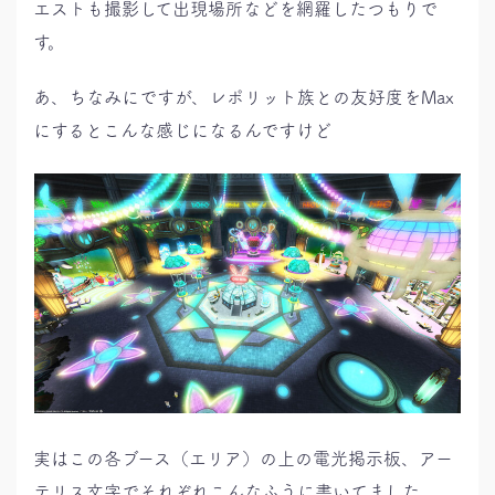
エストも撮影して出現場所などを網羅したつもりで
す。
あ、ちなみにですが、レポリット族との友好度をMax
にするとこんな感じになるんですけど
実はこの各ブース（エリア）の上の電光掲示板、アー
テリス文字でそれぞれこんなふうに書いてました。