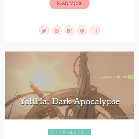
READ MORE
ストーリー＆クエスト