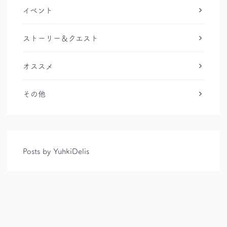
イベント
ストーリー＆クエスト
オススメ
その他
Posts by YuhkiDelis