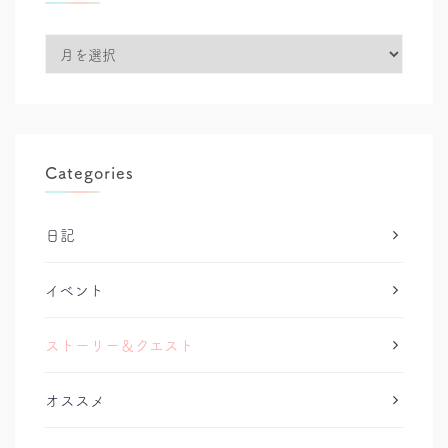
Archives
Categories
日記
イベント
ストーリー＆クエスト
オススメ